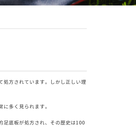
て処方されています。しかし正しい理
常に多く見られます。
足底板が処方され、その歴史は100