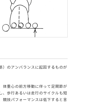
筋）のアンバランスに起因するものが
、体重心の前方移動に伴って足関節が
し、歩行あるいは走行のサイクルも短
、競技パフォーマンスは低下すると言