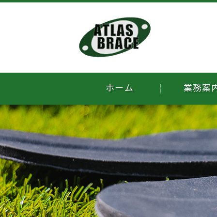
ホーム
業務案