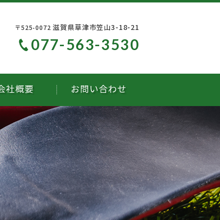
滋賀県草津市笠山3-18-21
〒525-0072
077-563-3530
会社概要
お問い合わせ